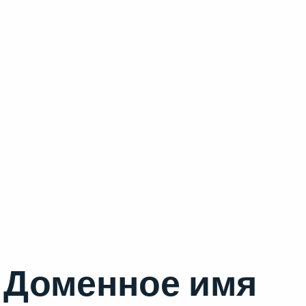
Доменное имя