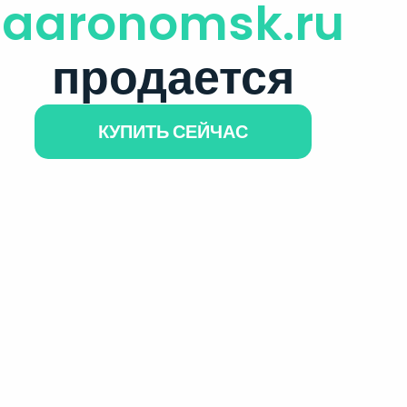
aaronomsk.ru
продается
КУПИТЬ СЕЙЧАС